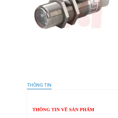
THÔNG TIN
THÔNG TIN VỀ SẢN PHẨM