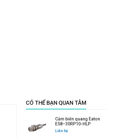
CÓ THỂ BẠN QUAN TÂM
Cảm biến quang Eaton
E58–30RP10-HLP
Liên hệ