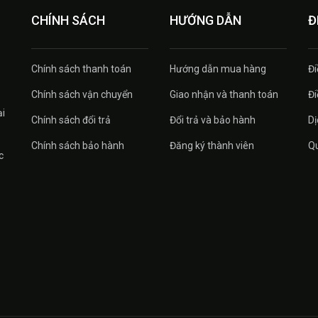
CHÍNH SÁCH
HƯỚNG DẪN
Đ
Chính sách thanh toán
Hướng dẫn mua hàng
Đi
Chính sách vận chuyển
Giao nhận và thanh toán
Đi
ại
Chính sách đổi trả
Đổi trả và bảo hành
Dị
Chính sách bảo hành
Đăng ký thành viên
Qu
c