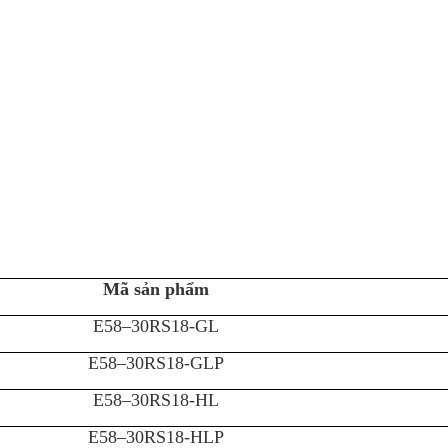
Mã sản phẩm
E58–30RS18-GL
E58–30RS18-GLP
E58–30RS18-HL
E58–30RS18-HLP