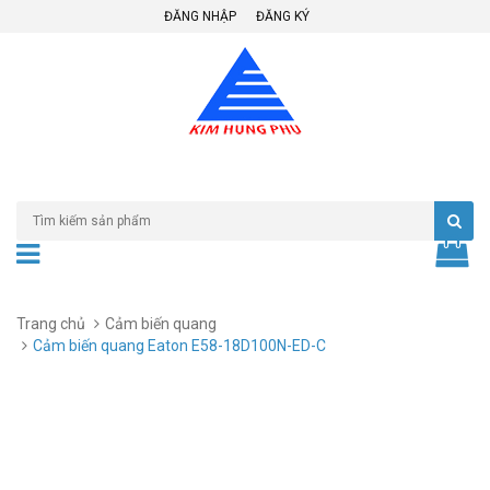
ĐĂNG NHẬP
ĐĂNG KÝ
Trang chủ
Cảm biến quang
Cảm biến quang Eaton E58-18D100N-ED-C