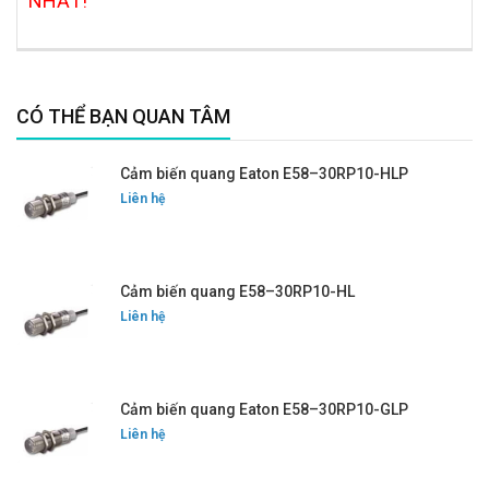
NHẤT!
CÓ THỂ BẠN QUAN TÂM
Cảm biến quang Eaton E58–30RP10-HLP
Liên hệ
Cảm biến quang E58–30RP10-HL
Liên hệ
Cảm biến quang Eaton E58–30RP10-GLP
Liên hệ