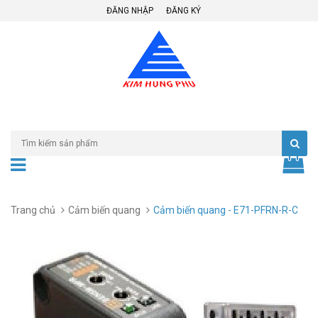
ĐĂNG NHẬP
ĐĂNG KÝ
Trang chủ
Cảm biến quang
Cảm biến quang - E71-PFRN-R-C