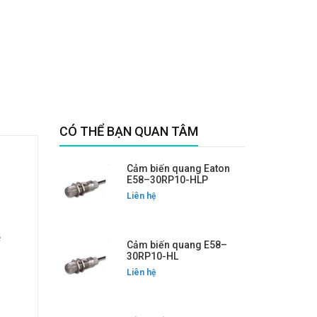
CÓ THỂ BẠN QUAN TÂM
Cảm biến quang Eaton
E58–30RP10-HLP
Liên hệ
ệ
Cảm biến quang E58–
30RP10-HL
Liên hệ