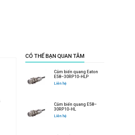
CÓ THỂ BẠN QUAN TÂM
Cảm biến quang Eaton
E58–30RP10-HLP
Liên hệ
ệ
Cảm biến quang E58–
30RP10-HL
Liên hệ