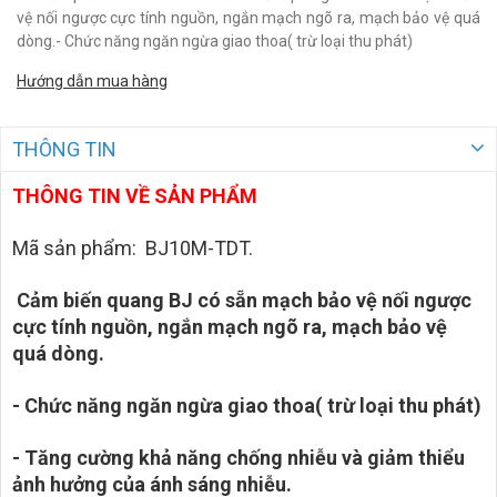
vệ nối ngược cực tính nguồn, ngắn mạch ngõ ra, mạch bảo vệ quá
dòng.- Chức năng ngăn ngừa giao thoa( trừ loại thu phát)
Hướng dẫn mua hàng
THÔNG TIN
THÔNG TIN VỀ SẢN PHẨM
Mã sản phẩm: BJ10M-TDT.
Cảm biến quang BJ có sẵn mạch bảo vệ nối ngược
cực tính nguồn, ngắn mạch ngõ ra, mạch bảo vệ
quá dòng.
- Chức năng ngăn ngừa giao thoa( trừ loại thu phát)
- Tăng cường khả năng chống nhiễu và giảm thiểu
ảnh hưởng của ánh sáng nhiễu.