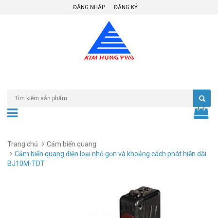
ĐĂNG NHẬP
ĐĂNG KÝ
Trang chủ
Cảm biến quang
Cảm biến quang điện loại nhỏ gọn và khoảng cách phát hiện dài
BJ10M-TDT