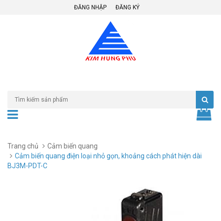
ĐĂNG NHẬP
ĐĂNG KÝ
Trang chủ
Cảm biến quang
Cảm biến quang điện loại nhỏ gọn, khoảng cách phát hiện dài
BJ3M-PDT-C