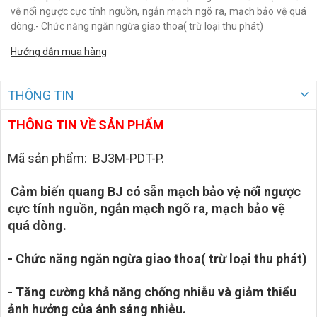
vệ nối ngược cực tính nguồn, ngắn mạch ngõ ra, mạch bảo vệ quá
dòng.- Chức năng ngăn ngừa giao thoa( trừ loại thu phát)
Hướng dẫn mua hàng
THÔNG TIN
THÔNG TIN VỀ SẢN PHẨM
Mã sản phẩm: BJ3M-PDT-P.
Cảm biến quang BJ có sẵn mạch bảo vệ nối ngược
cực tính nguồn, ngắn mạch ngõ ra, mạch bảo vệ
quá dòng.
- Chức năng ngăn ngừa giao thoa( trừ loại thu phát)
- Tăng cường khả năng chống nhiễu và giảm thiểu
ảnh hưởng của ánh sáng nhiễu.