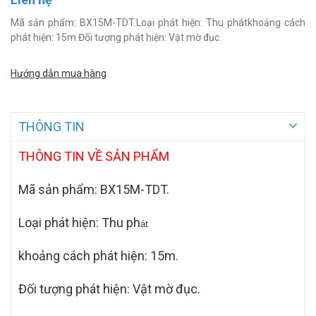
Mã sản phẩm: BX15M-TDT.Loại phát hiện: Thu phátkhoảng cách
phát hiện: 15m.Đối tượng phát hiện: Vật mờ đục.
Hướng dẫn mua hàng
THÔNG TIN
THÔNG TIN VỀ SẢN PHẨM
Mã sản phẩm:
BX15M-TDT.
Loại phát hiện: Thu ph
át
khoảng cách phát hiện: 15m.
Đối tượng phát hiện:
Vật
mờ đục.