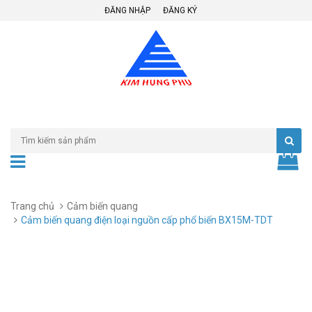
ĐĂNG NHẬP
ĐĂNG KÝ
Trang chủ
Cảm biến quang
Cảm biến quang điện loại nguồn cấp phổ biến BX15M-TDT