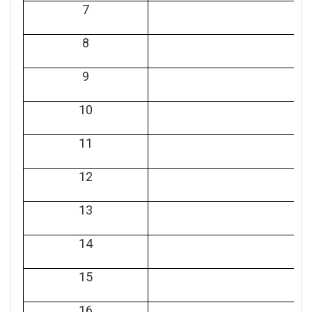
7
8
9
10
11
12
13
14
15
16