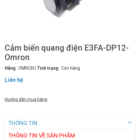
Cảm biến quang điện E3FA-DP12-
Omron
Hãng
:
OMRON
|
Tình trạng
:
Còn hàng
Liên hệ
Hướng dẫn mua hàng
THÔNG TIN
THÔNG
TIN VỀ SẢN PHẨM