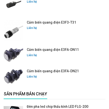
Liên hệ
Cảm biến quang điện E3F3-T31
Liên hệ
Cảm biến quang điện E3FA-DN11
Liên hệ
Cảm biến quang điện E3FA-DN21
Liên hệ
SẢN PHẨM BÁN CHẠY
Đèn pha led chip thấu kính LED FLG-200