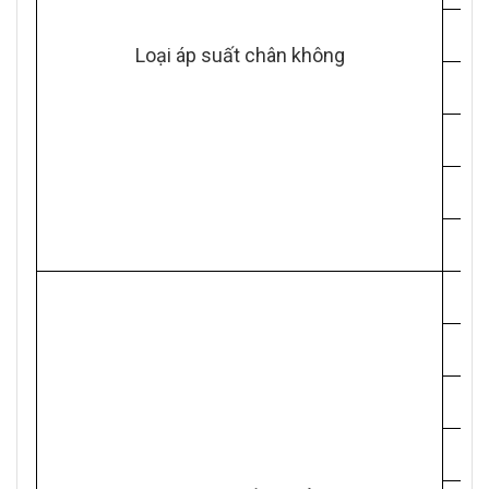
Loại áp suất chân không