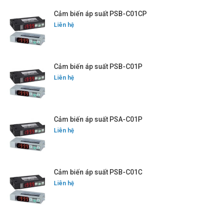
Cảm biến áp suất PSB-C01CP
Liên hệ
Cảm biến áp suất PSB-C01P
Liên hệ
Cảm biến áp suất PSA-C01P
Liên hệ
Cảm biến áp suất PSB-C01C
Liên hệ