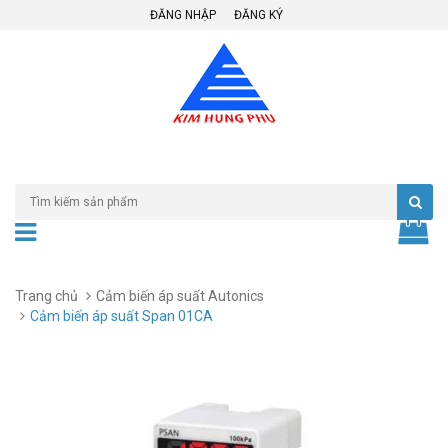
ĐĂNG NHẬP
ĐĂNG KÝ
Trang chủ
Cảm biến áp suất Autonics
Cảm biến áp suất Span 01CA