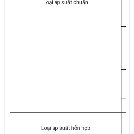
Loại áp suất chuẩn
Loại áp suất hỗn hợp