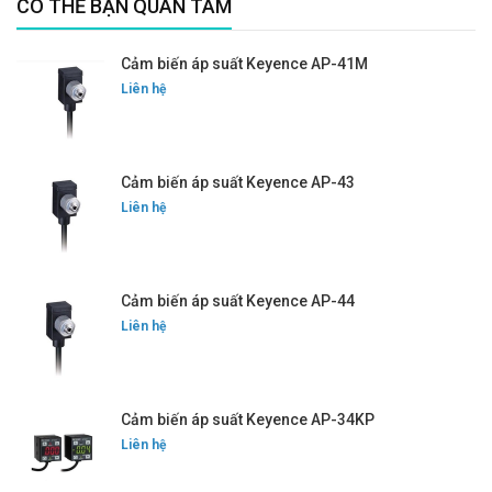
CÓ THỂ BẠN QUAN TÂM
Cảm biến áp suất Keyence AP-41M
Liên hệ
Cảm biến áp suất Keyence AP-43
Liên hệ
Cảm biến áp suất Keyence AP-44
Liên hệ
Cảm biến áp suất Keyence AP-34KP
Liên hệ