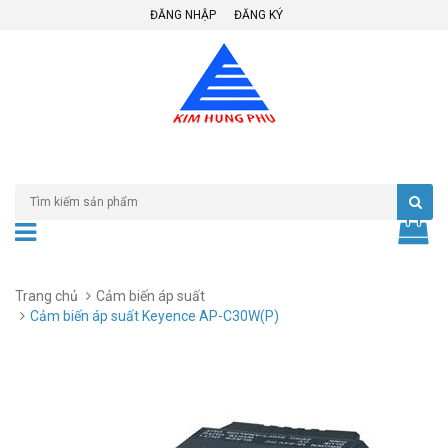
ĐĂNG NHẬP
ĐĂNG KÝ
Trang chủ
Cảm biến áp suất
Cảm biến áp suất Keyence AP-C30W(P)