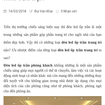
14/03/2018
Bùi Văn Khải
0 Nhận xét
Trên thị trường chiếu sáng hiện nay thì đèn led ốp trần là một
trong những sản phẩm góp phần trang trí cho ngôi nhà của bạn
thêm đẹp hơn. Vậy thì có những loại
đèn led ốp trần trang trí
nào? Ưu nhược điểm của từng loại
đèn led ốp trần trang trí
ra
sao?
Đèn led ốp trần phòng khách
không những là một sản phẩm
chiếu sáng giúp mọi người có thể di chuyển, làm việc và các hoạt
động sinh hoạt cá nhân khác mà còn mang đến những những thay
đổi tuyệt vời cho không gian trong nhà được áp dụng cho mọi
diện tích của căn phòng cũng như từ phòng khách, phòng ngủ
cho đến phòng ăn.