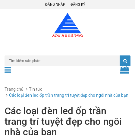
ĐĂNG NHẬP
ĐĂNG KÝ
Trang chủ
Tin tức
Các loại đèn led ốp trần trang trí tuyệt đẹp cho ngôi nhà của bạn
Các loại đèn led ốp trần
trang trí tuyệt đẹp cho ngôi
nhà của bạn