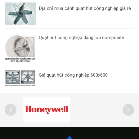
Địa chỉ mua cánh quạt hút công nghiệp giá rẻ
Quạt hút công nghiệp dạng loa composite
Giá quạt hút công nghiệp 600x600