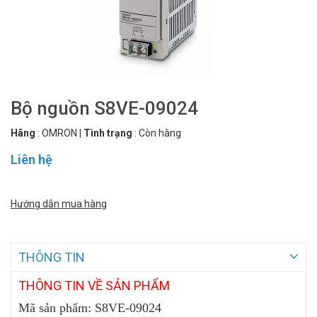
Bộ nguồn S8VE-09024
Hãng
:
OMRON
|
Tình trạng
:
Còn hàng
Liên hệ
Hướng dẫn mua hàng
THÔNG TIN
THÔNG
TIN VỀ SẢN PHẨM
Mã sản phẩm: S8VE-09024