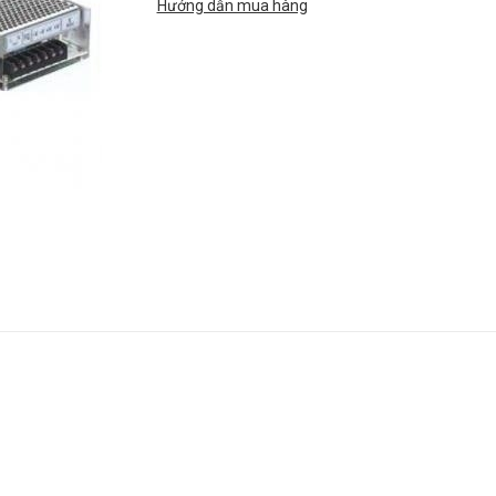
Hướng dẫn mua hàng