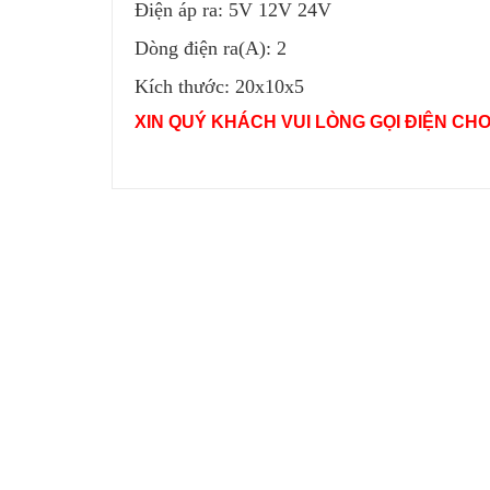
Điện áp ra: 5V 12V 24V
Dòng điện ra(A): 2
Kích thước: 20x10x5
XIN QUÝ KHÁCH VUI LÒNG GỌI ĐIỆN CHO