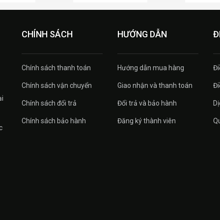
CHÍNH SÁCH
HƯỚNG DẪN
Đ
Chính sách thanh toán
Hướng dẫn mua hàng
Đi
Chính sách vận chuyển
Giao nhận và thanh toán
Đi
ại
Chính sách đổi trả
Đổi trả và bảo hành
Dị
Chính sách bảo hành
Đăng ký thành viên
Qu
c