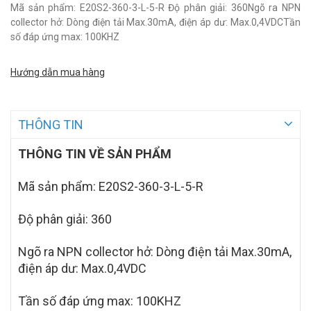
Mã sản phẩm: E20S2-360-3-L-5-R Độ phân giải: 360Ngõ ra NPN
collector hở: Dòng điện tải Max.30mA, điện áp dư: Max.0,4VDCTần
số đáp ứng max: 100KHZ
Hướng dẫn mua hàng
THÔNG TIN
THÔNG TIN VỀ SẢN PHẨM
Mã sản phẩm:
E20S2-360-3-L-5-R
Độ phân giải: 360
Ngõ ra NPN collector hở: Dòng điện tải Max.30mA,
điện áp dư: Max.0,4VDC
Tần số đáp ứng max: 100KHZ