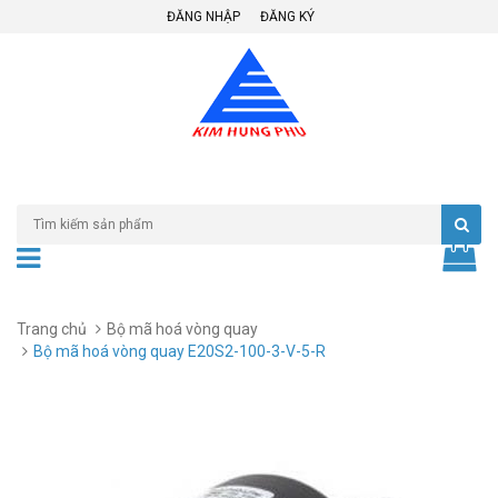
ĐĂNG NHẬP
ĐĂNG KÝ
Trang chủ
Bộ mã hoá vòng quay
Bộ mã hoá vòng quay E20S2-100-3-V-5-R