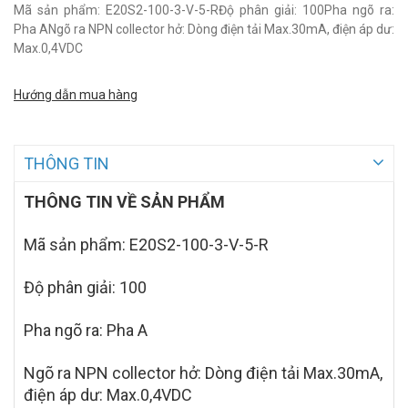
Mã sản phẩm: E20S2-100-3-V-5-RĐộ phân giải: 100Pha ngõ ra:
Pha ANgõ ra NPN collector hở: Dòng điện tải Max.30mA, điện áp dư:
Max.0,4VDC
Hướng dẫn mua hàng
THÔNG TIN
THÔNG TIN VỀ SẢN PHẨM
Mã sản phẩm: E20S2-100-3-V-5-R
Độ phân giải: 100
Pha ngõ ra: Pha A
Ngõ ra NPN collector hở: Dòng điện tải Max.30mA,
điện áp dư: Max.0,4VDC