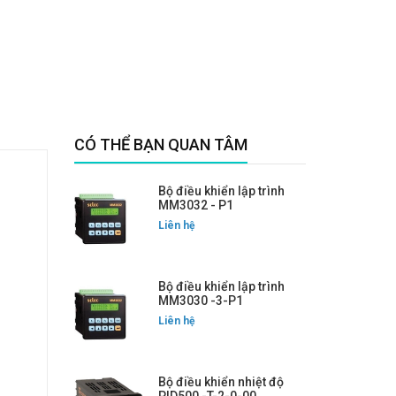
CÓ THỂ BẠN QUAN TÂM
Bộ điều khiển lập trình
MM3032 - P1
Liên hệ
Bộ điều khiển lập trình
MM3030 -3-P1
Liên hệ
Bộ điều khiển nhiệt độ