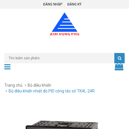
ĐĂNG NHẬP
ĐĂNG KÝ
Trang chủ
Bộ điều khiển
Bộ điều khiển nhiệt độ PID công tắc số TK4L-24R