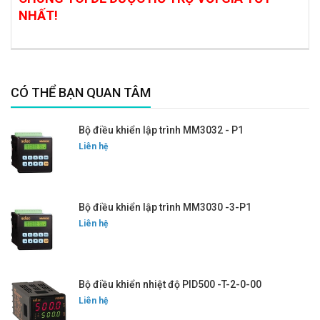
NHẤT!
CÓ THỂ BẠN QUAN TÂM
Bộ điều khiển lập trình MM3032 - P1
Liên hệ
Bộ điều khiển lập trình MM3030 -3-P1
Liên hệ
Bộ điều khiển nhiệt độ PID500 -T-2-0-00
Liên hệ