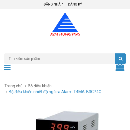
ĐĂNG NHẬP
ĐĂNG KÝ
Trang chủ
Bộ điều khiển
Bộ điều khiển nhiệt độ ngõ ra Alarm T4MA-B3CP4C