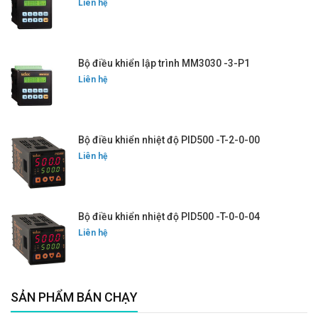
Liên hệ
Bộ điều khiển lập trình MM3030 -3-P1
Liên hệ
Bộ điều khiển nhiệt độ PID500 -T-2-0-00
Liên hệ
Bộ điều khiển nhiệt độ PID500 -T-0-0-04
Liên hệ
SẢN PHẨM BÁN CHẠY