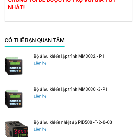
NHẤT!
CÓ THỂ BẠN QUAN TÂM
Bộ điều khiển lập trình MM3032 - P1
Liên hệ
Bộ điều khiển lập trình MM3030 -3-P1
Liên hệ
Bộ điều khiển nhiệt độ PID500 -T-2-0-00
Liên hệ