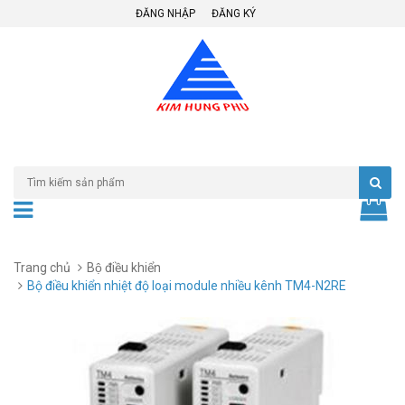
ĐĂNG NHẬP
ĐĂNG KÝ
Trang chủ
Bộ điều khiển
Bộ điều khiển nhiệt độ loại module nhiều kênh TM4-N2RE