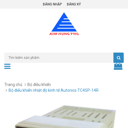
ĐĂNG NHẬP
ĐĂNG KÝ
Trang chủ
Bộ điều khiển
Bộ điểu khiển nhiệt độ kinh tế Autonics TC4SP-14R