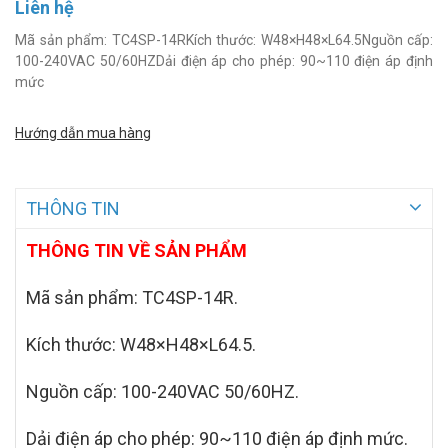
Liên hệ
Mã sản phẩm: TC4SP-14RKích thước: W48×H48×L64.5Nguồn cấp:
100-240VAC 50/60HZDải điện áp cho phép: 90~110 điện áp định
mức
Hướng dẫn mua hàng
THÔNG TIN
THÔNG TIN VỀ SẢN PHẨM
Mã sản phẩm: TC4SP-14R.
Kích thước: W48×H48×L64.5.
Nguồn cấp: 100-240VAC 50/60HZ.
Dải điện áp cho phép: 90~110 điện áp định mức.