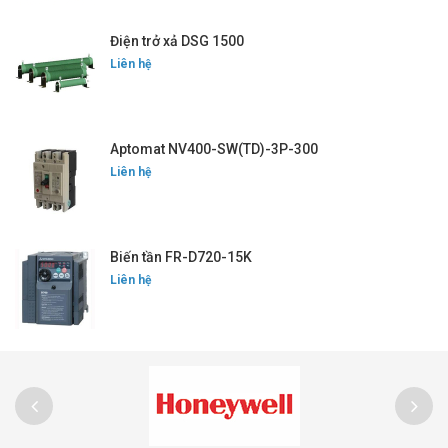
Điện trở xả DSG 1500
Liên hệ
Aptomat NV400-SW(TD)-3P-300
Liên hệ
Biến tần FR-D720-15K
Liên hệ