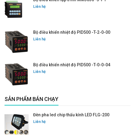
Liên hệ
Bộ điều khiển nhiệt độ PID500 -T-2-0-00
Liên hệ
Bộ điều khiển nhiệt độ PID500 -T-0-0-04
Liên hệ
SẢN PHẨM BÁN CHẠY
Đèn pha led chip thấu kính LED FLG-200
Liên hệ