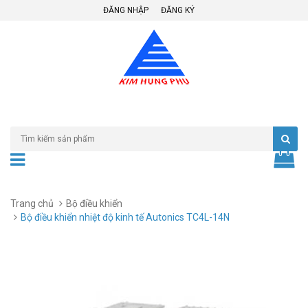
ĐĂNG NHẬP
ĐĂNG KÝ
Trang chủ
Bộ điều khiển
Bộ điều khiển nhiệt độ kinh tế Autonics TC4L-14N