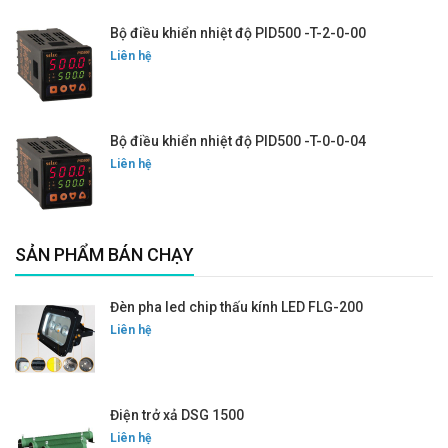
Bộ điều khiển nhiệt độ PID500 -T-2-0-00
Liên hệ
Bộ điều khiển nhiệt độ PID500 -T-0-0-04
Liên hệ
SẢN PHẨM BÁN CHẠY
Đèn pha led chip thấu kính LED FLG-200
Liên hệ
Điện trở xả DSG 1500
Liên hệ