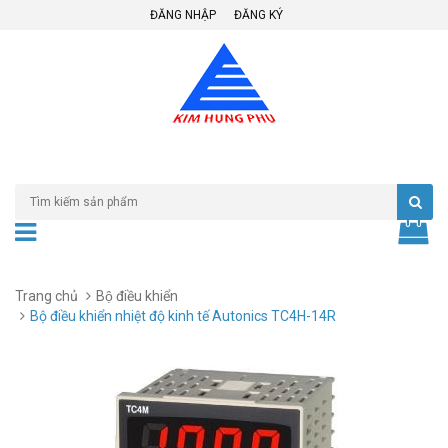
ĐĂNG NHẬP
ĐĂNG KÝ
Trang chủ
Bộ điều khiển
Bộ điều khiển nhiệt độ kinh tế Autonics TC4H-14R