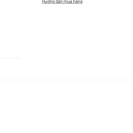
Hướng dẫn mua hàng