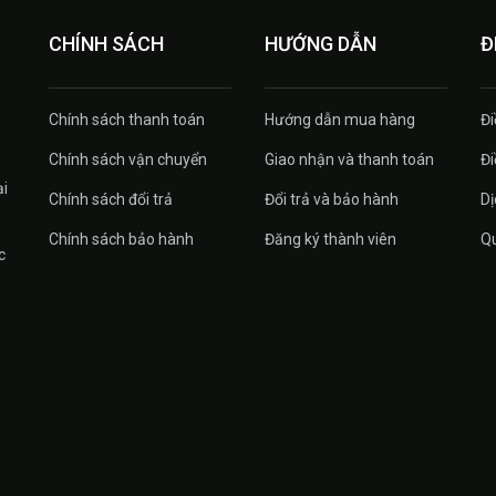
CHÍNH SÁCH
HƯỚNG DẪN
Đ
Chính sách thanh toán
Hướng dẫn mua hàng
Đi
Chính sách vận chuyển
Giao nhận và thanh toán
Đi
ại
Chính sách đổi trả
Đổi trả và bảo hành
Dị
Chính sách bảo hành
Đăng ký thành viên
Qu
c