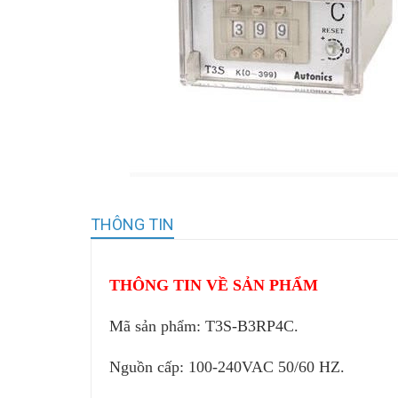
THÔNG TIN
THÔNG TIN VỀ SẢN PHẨM
Mã sản phẩm: T3S-B3RP4C.
Nguồn cấp: 100-240VAC 50/60 HZ.