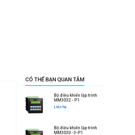
CÓ THỂ BẠN QUAN TÂM
Bộ điều khiển lập trình
MM3032 - P1
Liên hệ
Bộ điều khiển lập trình
MM3030 -3-P1