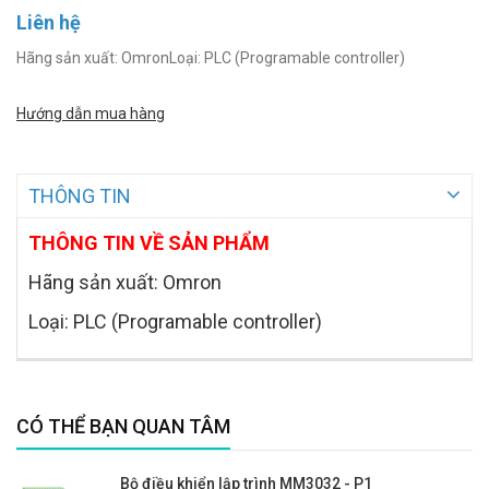
Liên hệ
Hãng sản xuất: OmronLoại: PLC (Programable controller)
Hướng dẫn mua hàng
THÔNG TIN
THÔNG TIN VỀ SẢN PHẨM
Hãng sản xuất: Omron
Loại: PLC (Programable controller)
CÓ THỂ BẠN QUAN TÂM
Bộ điều khiển lập trình MM3032 - P1