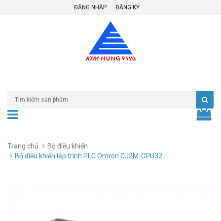
ĐĂNG NHẬP
ĐĂNG KÝ
Trang chủ
Bộ điều khiển
Bộ điều khiển lập trình PLC Omron CJ2M-CPU32