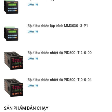
Liên hệ
Bộ điều khiển lập trình MM3030 -3-P1
Liên hệ
Bộ điều khiển nhiệt độ PID500 -T-2-0-00
Liên hệ
Bộ điều khiển nhiệt độ PID500 -T-0-0-04
Liên hệ
SẢN PHẨM BÁN CHẠY