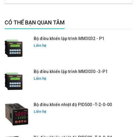
CÓ THỂ BẠN QUAN TÂM
Bộ điều khiển lập trình MM3032 - P1
Liên hệ
Bộ điều khiển lập trình MM3030 -3-P1
Liên hệ
Bộ điều khiển nhiệt độ PID500 -T-2-0-00
Liên hệ