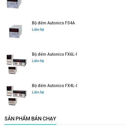
Bộ đếm Autonics FS4A
Liên hệ
Bộ đếm Autonics FX6L-I
Liên hệ
Bộ đếm Autonics FX4L-I
Liên hệ
SẢN PHẨM BÁN CHẠY