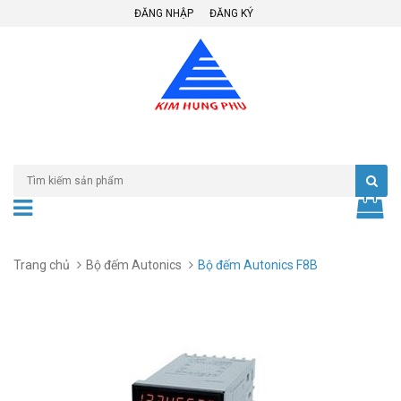
ĐĂNG NHẬP
ĐĂNG KÝ
Trang chủ
Bộ đếm Autonics
Bộ đếm Autonics F8B