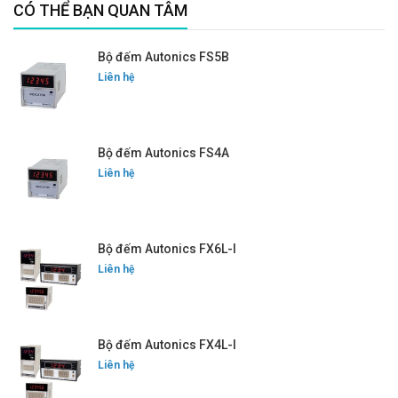
CÓ THỂ BẠN QUAN TÂM
Bộ đếm Autonics FS5B
Liên hệ
Bộ đếm Autonics FS4A
Liên hệ
Bộ đếm Autonics FX6L-I
Liên hệ
Bộ đếm Autonics FX4L-I
Liên hệ