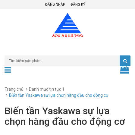
ĐĂNG NHẬP
ĐĂNG KÝ
Trang chủ
Danh mục tin tức 1
Biến tần Yaskawa sự lựa chọn hàng đầu cho động cơ
Biến tần Yaskawa sự lựa
chọn hàng đầu cho động cơ