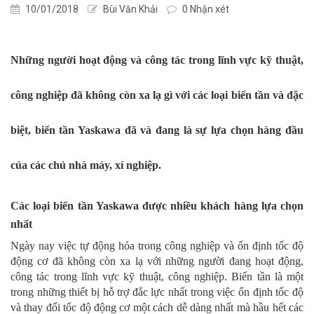
10/01/2018
Bùi Văn Khải
0 Nhận xét
Những người hoạt động và công tác trong lĩnh vực kỹ thuật,
công nghiệp đã không còn xa lạ gì với các loại biến tần và đặc
biệt, biến tần Yaskawa đã và đang là sự lựa chọn hàng đầu
của các chủ nhà máy, xí nghiệp.
Các loại biến tần Yaskawa được nhiều khách hàng lựa chọn
nhất
Ngày nay việc tự động hóa trong công nghiệp và ổn định tốc độ
động cơ đã không còn xa lạ với những người đang hoạt động,
công tác trong lĩnh vực kỹ thuật, công nghiệp. Biến tần là một
trong những thiết bị hỗ trợ đắc lực nhất trong việc ổn định tốc độ
và thay đổi tốc độ động cơ một cách dễ dàng nhất mà hầu hết các