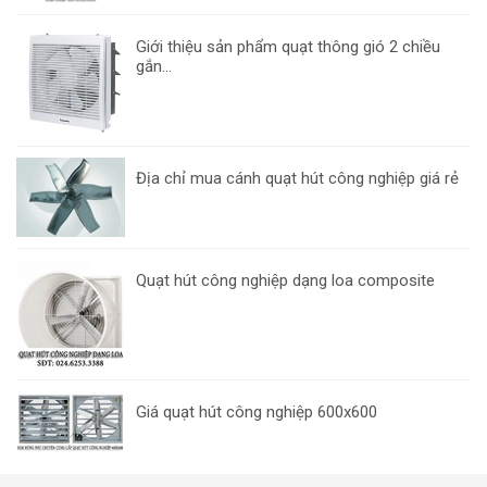
Giới thiệu sản phẩm quạt thông gió 2 chiều
gắn...
Địa chỉ mua cánh quạt hút công nghiệp giá rẻ
Quạt hút công nghiệp dạng loa composite
Giá quạt hút công nghiệp 600x600