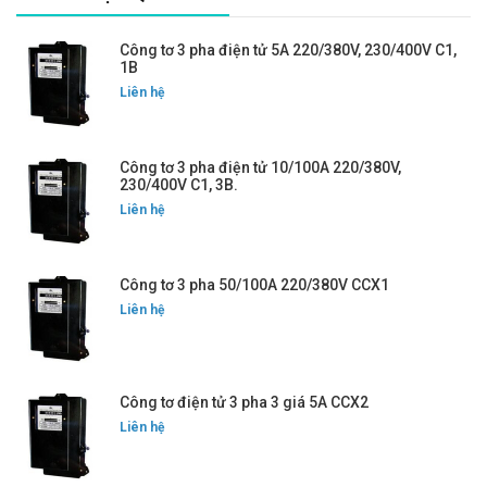
Công tơ 3 pha điện tử 5A 220/380V, 230/400V C1,
1B
Liên hệ
Công tơ 3 pha điện tử 10/100A 220/380V,
230/400V C1, 3B.
Liên hệ
Công tơ 3 pha 50/100A 220/380V CCX1
Liên hệ
Công tơ điện tử 3 pha 3 giá 5A CCX2
Liên hệ