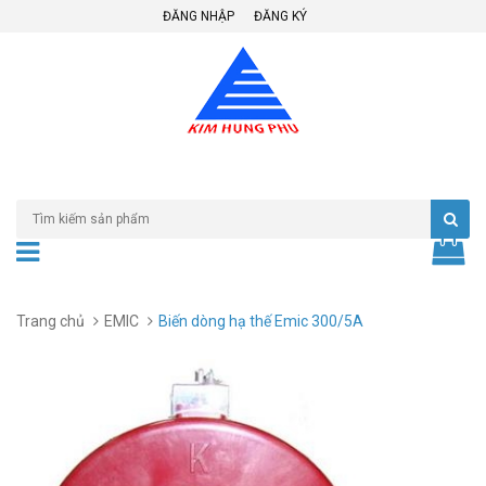
ĐĂNG NHẬP
ĐĂNG KÝ
Trang chủ
EMIC
Biến dòng hạ thế Emic 300/5A