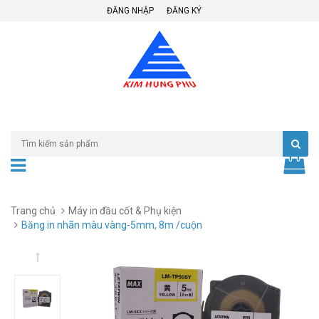
ĐĂNG NHẬP
ĐĂNG KÝ
Trang chủ
Máy in đầu cốt & Phụ kiện
Băng in nhãn màu vàng-5mm, 8m /cuộn