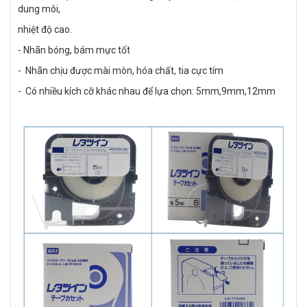
dung môi,
nhiệt độ cao.
- Nhãn bóng, bám mực tốt
- Nhãn chịu được mài mòn, hóa chất, tia cực tím
- Có nhiều kích cỡ khác nhau để lựa chọn: 5mm,9mm,12mm