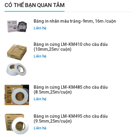
CÓ THỂ BẠN QUAN TÂM
Băng in nhãn màu trắng-9mm, 16m /cuộn
Liên hệ
Băng in cứng LM-KM410 cho cầu đấu
(10mm,25m/ cuộn)
Liên hệ
Băng in cứng LM-KM485 cho cầu đấu
(8.5mm,25m/cuộn)
Liên hệ
Băng in cứng LM-KM495 cho cầu đấu
(9.5mm,25m/cuộn)
Liên hệ