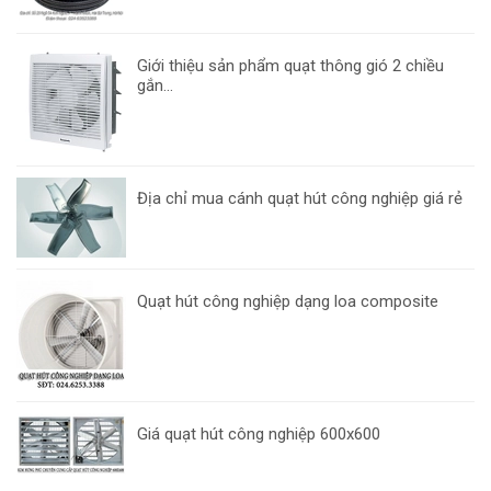
Giới thiệu sản phẩm quạt thông gió 2 chiều
gắn...
Địa chỉ mua cánh quạt hút công nghiệp giá rẻ
Quạt hút công nghiệp dạng loa composite
Giá quạt hút công nghiệp 600x600