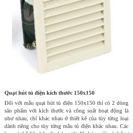
Quạt hút tủ điện kích thước 150x150
Đối với mẫu quạt hút tủ điện 150x150 thì có 2 dòng
sản phẩm với kích thước và công suất hoạt động là
như nhau, chỉ khác nhau ở thiết kế của tùy từng loại
dành riêng cho tùy từng mẫu tủ điện khác nhau. Các