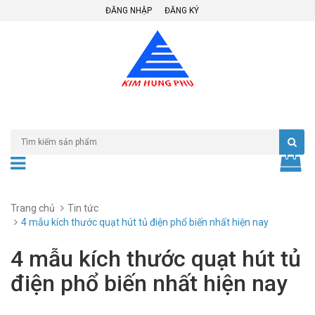
ĐĂNG NHẬP
ĐĂNG KÝ
Trang chủ
Tin tức
4 mẫu kích thước quạt hút tủ điện phổ biến nhất hiện nay
4 mẫu kích thước quạt hút tủ
điện phổ biến nhất hiện nay