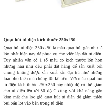
Quạt hút tủ điện kích thước 250x250
Quạt hút tủ điện 250x250 là mẫu quạt hút gần như là
lớn nhất hiện nay để phục vụ cho việc lắp đặt tủ điện.
Tuy nhiên vẫn có 1 số mẫu có kích thước lớn hơn
nhưng hầu như đều phải đặt hàng để sản xuất bởi
chúng không được sản xuất sẵn đại trà như những
loại phổ biến mà chúng tôi kể trên. Với mẫu quạt hút
tủ điện kích thước 250x250 này nhiệt độ có thể giảm
cho tủ điện lên tới 50 độ C cùng với khả năng gắn
kèm
mặt che lọc gió quạt hút tủ điện
để giảm thiểu
bụi bẩn lọt vào bên trong tủ điện.