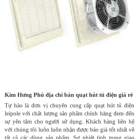
Kim Hưng Phú địa chỉ bán quạt hút tủ điện giá rẻ
Tự hào là đơn vị chuyên cung cấp quạt hút tủ điện
leipole với chất lượng sản phẩm chính hãng đem đến
sự yên tâm cho người sử dụng. Khách hàng liên hệ
với chúng tôi luôn luôn nhận được báo giá tốt nhất về
tất cả các dòng sản phẩm. Sự nhiệt tình trong giao