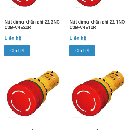
Nút dừng khẩn phi 22 2NC
Nút dừng khẩn phi 22 1NO
C2B-V4E20R
C2B-V4E10R
Liên hệ
Liên hệ
Chi tiết
Chi tiết