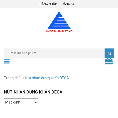
ĐĂNG NHẬP
ĐĂNG KÝ
Trang chủ
Nút nhấn dừng khẩn DECA
NÚT NHẤN DỪNG KHẨN DECA